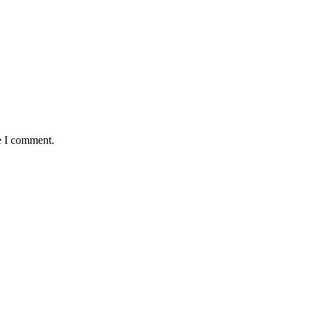
e I comment.