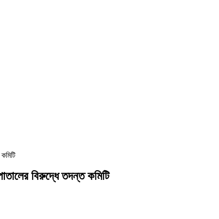
 কমিটি
পাতালের বিরুদ্ধে তদন্ত কমিটি