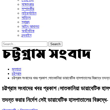
সাক্ষাৎকার
সম্পাদকীয়
লাইফস্টাইল
সাহিত্য
স্বাস্থ্য
আইন আদালত
অর্থনৈতিক
চন্দনাইশ
মূলপাতা
চট্টগ্রাম
চট্টগ্রাম সংবাদের খবর প্রকাশ :সাতকানিয়া ডায়াবেটিক হাসপাতালের বিরুদ্ধে তদন্ত
চট্টগ্রাম সংবাদের খবর প্রকাশ :সাতকানিয়া ডায়াবেটিক হাস
তদন্ত করার নির্দেশ সেই ডায়াবেটিক হাসপাতালের বিরুদ্ধে-