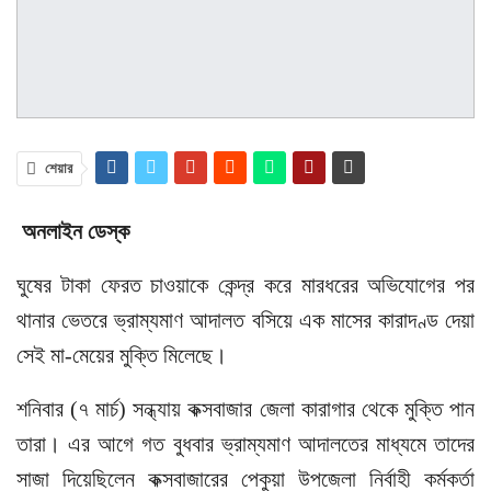
শেয়ার
অনলাইন ডেস্ক
ঘুষের টাকা ফেরত চাওয়াকে কেন্দ্র করে মারধরের অভিযোগের পর
থানার ভেতরে ভ্রাম্যমাণ আদালত বসিয়ে এক মাসের কারাদণ্ড দেয়া
সেই মা-মেয়ের মুক্তি মিলেছে।
শনিবার (৭ মার্চ) সন্ধ্যায় কক্সবাজার জেলা কারাগার থেকে মুক্তি পান
তারা। এর আগে গত বুধবার ভ্রাম্যমাণ আদালতের মাধ্যমে তাদের
সাজা দিয়েছিলেন কক্সবাজারের পেকুয়া উপজেলা নির্বাহী কর্মকর্তা