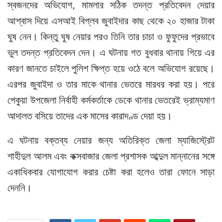
স্বজনদের অভিযোগ, মামলার সঠিক তদন্ত প্রতিবেদন দেয়ার
আশ্বাস দিয়ে এসআই বিপ্লব জুবাইদার কাছ থেকে ২০ হাজার টাকা
ঘুষ নেন। কিন্তু ঘুষ নেয়ার পরও তিনি তার চাচা ও ফুফুদের প্রভাবে
ভুল তদন্ত প্রতিবেদন দেন। এ ঘটনায় গত বুধবার থানায় গিয়ে এর
কারণ জানতে চাইলে পুলিশ ক্ষিপ্ত হয়ে ওঠে বলে অভিযোগ রয়েছে।
এরপর জুবাইদা ও তার মাকে থানার ভেতরে মারধর করা হয়। পরে
পেকুয়া উপজেলা নির্বাহী কর্মকর্তাকে ডেকে থানার ভেতরেই ভ্রাম্যমাণ
আদালত বসিয়ে তাদের এক মাসের কারাদণ্ড দেয়া হয়।
এ ঘটনায় বক্তব্য নেয়ার জন্য অতিরিক্ত জেলা ম্যাজিস্ট্রেট
শাহীদুল আলম এবং কক্সবাজার জেলা প্রশাসক আব্দুল মান্নানের সঙ্গে
একাধিকবার যোগাযোগ করার চেষ্টা করা হলেও তারা ফোনে সাড়া
দেননি।