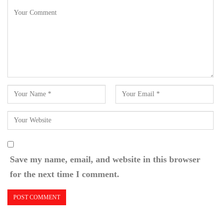
Save my name, email, and website in this browser
for the next time I comment.