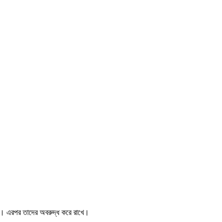
রে। এরপর তাদের অবরুদ্ধ করে রাখে।