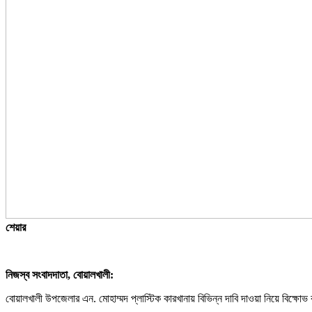
শেয়ার
নিজস্ব সংবাদদাতা, বোয়ালখালী:
বোয়ালখালী উপজেলার এন. মোহাম্মদ প্লাস্টিক কারখানায় বিভিন্ন দাবি দাওয়া নিয়ে বিক