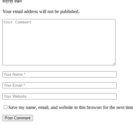
মন্তব্য করুন
Your email address will not be published.
Save my name, email, and website in this browser for the next tim