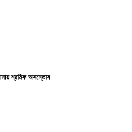
খানায় শ্রমিক অসন্তোষ