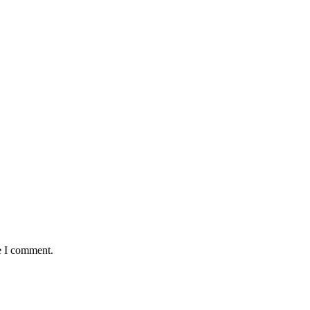
e I comment.