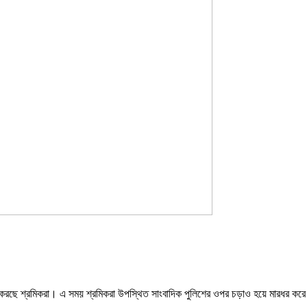
্ষোভ করছে শ্রমিকরা। এ সময় শ্রমিকরা উপস্থিত সাংবাদিক পুলিশের ওপর চড়াও হয়ে মারধর ক