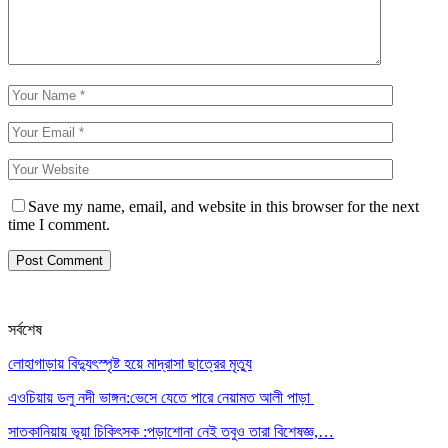
Save my name, email, and website in this browser for the next
time I comment.
সর্বশেষ
লোহাগাড়ায় বিদ্যুৎস্পৃষ্ট হয়ে মাদ্রাসা ছাত্রের মৃত্যু
এওচিয়ায় ডলু নদী ভাঙ্গন:ভেসে যেতে পারে নেয়ামত আলী পাড়া
সাতকানিয়ায় ভূয়া চিকিৎসক :পড়াশোনা নেই তবুও তারা বিশেষজ্ঞ,…