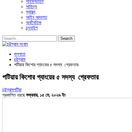
লাইফস্টাইল
সাহিত্য
স্বাস্থ্য
আইন আদালত
অর্থনৈতিক
চন্দনাইশ
মূলপাতা
চট্টগ্রাম
পটিয়ায় কিশোর গ্যাংয়ের ৫ সদস্য গ্রেফতার
পটিয়ায় কিশোর গ্যাংয়ের ৫ সদস্য গ্রেফতার
চট্টগ্রাম
পটিয়া
প্রকাশিত হয়ছে
শুক্রবার, ১৫ মে, ২০২৬ ইং