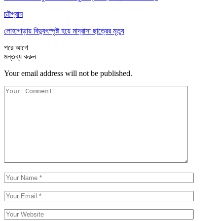
চট্টগ্রাম
লোহাগাড়ায় বিদ্যুৎস্পৃষ্ট হয়ে মাদ্রাসা ছাত্রের মৃত্যু
পরে
আগে
মন্তব্য করুন
Your email address will not be published.