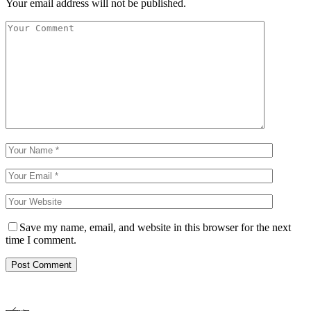
Your email address will not be published.
Save my name, email, and website in this browser for the next
time I comment.