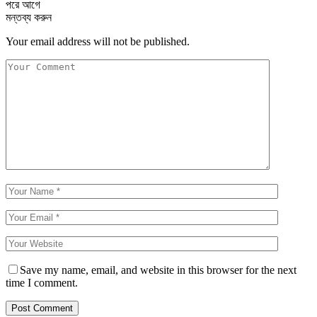
পরে
আগে
মন্তব্য করুন
Your email address will not be published.
Save my name, email, and website in this browser for the next
time I comment.