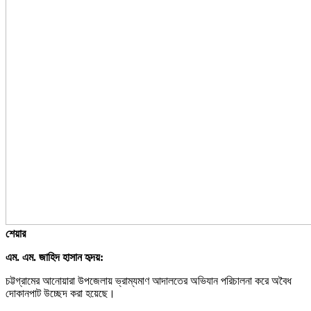
শেয়ার
এম. এম. জাহিদ হাসান হৃদয়:
চট্টগ্রামের আনোয়ারা উপজেলায় ভ্রাম্যমাণ আদালতের অভিযান পরিচালনা করে অবৈধ
দোকানপাট উচ্ছেদ করা হয়েছে।