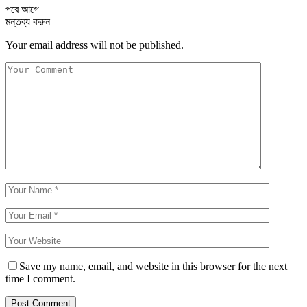
পরে
আগে
মন্তব্য করুন
Your email address will not be published.
Save my name, email, and website in this browser for the next
time I comment.