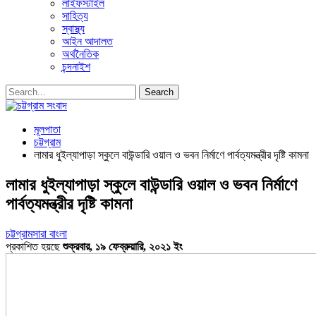
লাইফস্টাইল
সাহিত্য
স্বাস্থ্য
আইন আদালত
অর্থনৈতিক
চন্দনাইশ
মূলপাতা
চট্টগ্রাম
লামার ধুইল্যাপাড়া স্কুলে বাউন্ডারি ওয়াল ও ভবন নির্মাণে পার্বত্যমন্ত্রীর দৃষ্টি কামনা
লামার ধুইল্যাপাড়া স্কুলে বাউন্ডারি ওয়াল ও ভবন নির্মাণে
পার্বত্যমন্ত্রীর দৃষ্টি কামনা
চট্টগ্রাম
সারা বাংলা
প্রকাশিত হয়ছে
শুক্রবার, ১৯ ফেব্রুয়ারি, ২০২১ ইং