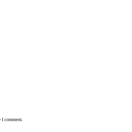
e I comment.