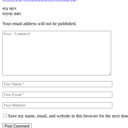
পরে
আগে
মন্তব্য করুন
Your email address will not be published.
Save my name, email, and website in this browser for the next tim