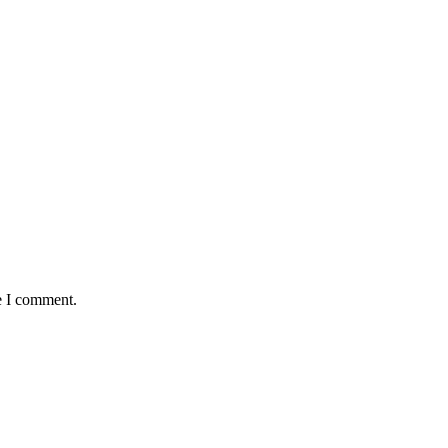
e I comment.