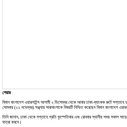
শেয়ার
বিমান বাংলাদেশ এয়ারলাইন্স আগামী ২ ডিসেম্বর থেকে আবার ঢাকা-ব্যাংকক রুটে সপ্তাহে 
সোমবার (২২ নভেম্বর) সন্ধ্যায় সারাবাংলাকে বিষয়টি নিশ্চিত করেছেন বিমান বাংলাদেশ এয়া
তিনি জানান, ঢাকা থেকে সপ্তাহে প্রতি বৃহস্পতিবার এবং রোববার স্থানীয় সময় সকাল সাড়ে
যাত্রা করবে।