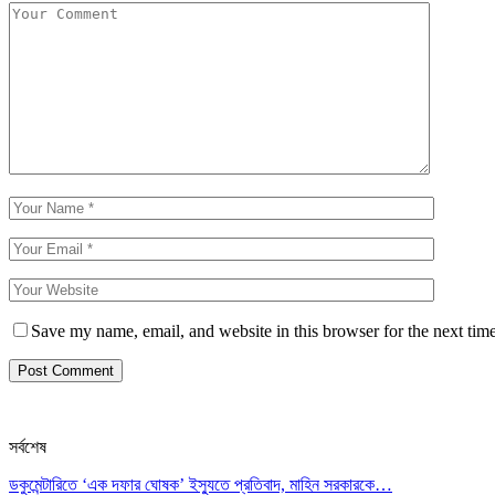
Save my name, email, and website in this browser for the next tim
সর্বশেষ
ডকুমেন্টারিতে ‘এক দফার ঘোষক’ ইস্যুতে প্রতিবাদ, মাহিন সরকারকে…