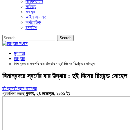
লাইফস্টাইল
সাহিত্য
স্বাস্থ্য
আইন আদালত
অর্থনৈতিক
চন্দনাইশ
মূলপাতা
চট্টগ্রাম
বিমানবন্দরে স্বর্ণের বার উদ্ধার : দুই দিনের রিমান্ডে সোহেল
বিমানবন্দরে স্বর্ণের বার উদ্ধার : দুই দিনের রিমান্ডে সোহেল
চট্টগ্রাম
চট্টগ্রাম মহানগর
প্রকাশিত হয়ছে
বুধবার, ২৪ নভেম্বর, ২০২১ ইং