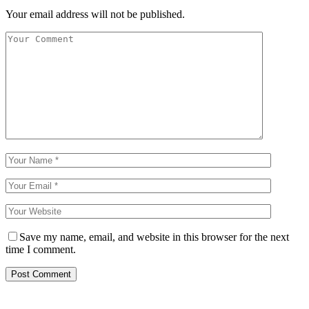
Your email address will not be published.
Save my name, email, and website in this browser for the next
time I comment.