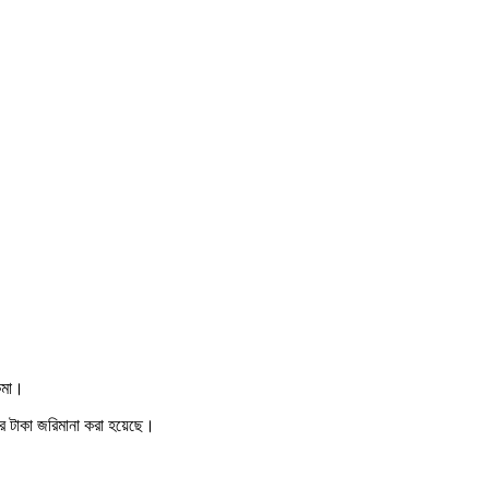
াকমা।
ার টাকা জরিমানা করা হয়েছে।