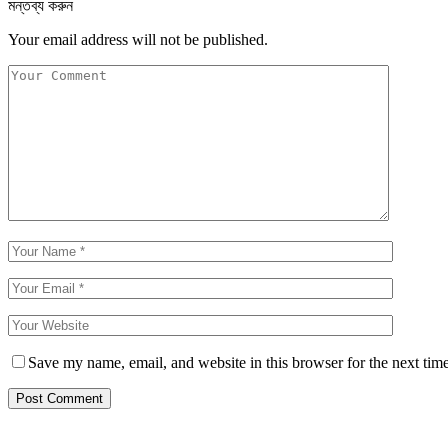
মন্তব্য করুন
Your email address will not be published.
Save my name, email, and website in this browser for the next tim