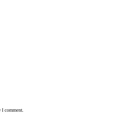
e I comment.