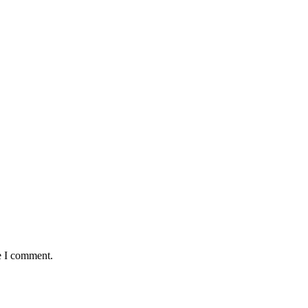
e I comment.