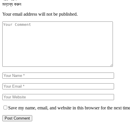
মন্তব্য করুন
Your email address will not be published.
Save my name, email, and website in this browser for the next tim