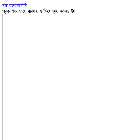
চট্টগ্রাম
রাজনীতি
প্রকাশিত হয়ছে
রবিবার, ৫ ডিসেম্বর, ২০২১ ইং