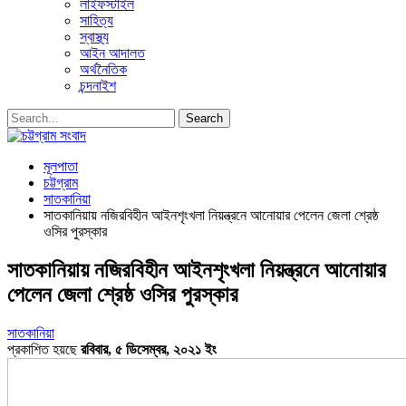
লাইফস্টাইল
সাহিত্য
স্বাস্থ্য
আইন আদালত
অর্থনৈতিক
চন্দনাইশ
মূলপাতা
চট্টগ্রাম
সাতকানিয়া
সাতকানিয়ায় নজিরবিহীন আইনশৃংখলা নিয়ন্ত্রনে আনোয়ার পেলেন জেলা শ্রেষ্ঠ
ওসির পুরস্কার
সাতকানিয়ায় নজিরবিহীন আইনশৃংখলা নিয়ন্ত্রনে আনোয়ার
পেলেন জেলা শ্রেষ্ঠ ওসির পুরস্কার
সাতকানিয়া
প্রকাশিত হয়ছে
রবিবার, ৫ ডিসেম্বর, ২০২১ ইং