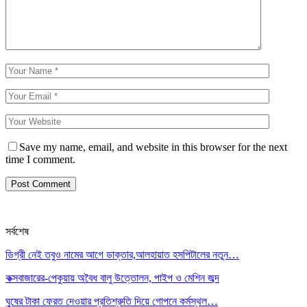
Save my name, email, and website in this browser for the next
time I comment.
সর্বশেষ
ডিগ্রী নেই তবুও নামের আগে ডাক্তার,আলহায়াত হসপিটালের নতুন…
কক্সবাজারের-পেকুয়ায় অবৈধ বালু উত্তোলন, পাইপ ও মেশিন জব্দ
ঘুষের টাকা ফেরত দেওয়ার প্রতিশ্রুতি দিয়ে গোপনে কর্মস্থল…