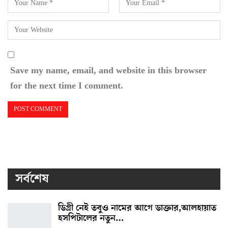
Save my name, email, and website in this browser
for the next time I comment.
সর্বশেষ
ডিগ্রী নেই তবুও নামের আগে ডাক্তার,আলহায়াত
হসপিটালের নতুন…