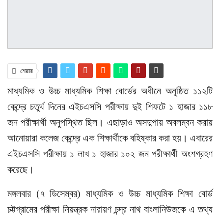
শেয়ার
মাধ্যমিক ও উচ্চ মাধ্যমিক শিক্ষা বোর্ডের অধীনে অনুষ্ঠিত ১১২টি
কেন্দ্রে চতুর্থ দিনের এইচএসসি পরীক্ষায় দুই শিফটে ১ হাজার ১১৮
জন পরীক্ষার্থী অনুপস্থিত ছিল। এছাড়াও অসদুপায় অবলম্বন করায়
আনোয়ারা কলেজ কেন্দ্রে এক শিক্ষার্থীকে বহিষ্কার করা হয়। এবারের
এইচএসসি পরীক্ষায় ১ লাখ ১ হাজার ১০২ জন পরীক্ষার্থী অংশগ্রহণ
করেছে।
মঙ্গলবার (৭ ডিসেম্বর) মাধ্যমিক ও উচ্চ মাধ্যমিক শিক্ষা বোর্ড
চট্টগ্রামের পরীক্ষা নিয়ন্ত্রক নারায়ণ চন্দ্র নাথ বাংলানিউজকে এ তথ্য