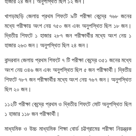
হাজার ২৪ জন। অনুপস্থিত ছিল ১২ জন।
খাগড়াছড়ি জেলায় প্রথম শিফটে ৯টি পরীক্ষা কেন্দ্রে ৭৬৮ জনের
মধ্যে পরীক্ষায় অংশ নেয় ৭৫০ জন এবং অনুপস্থিত ছিল ১৮ জন।
দ্বিতীয় শিফটে ১ হাজার ২৮৭ জন পরীক্ষার্থীর মধ্যে অংশ নেয় ১
হাজার ২৬৩ জন। অনুপস্থিত ছিল ২৪ জন।
বান্দরবান জেলায় প্রথম শিফটে ৭ টি পরীক্ষা কেন্দ্রে ৩৫১ জনের মধ্যে
অংশ নেয় ৩৪৬ জন এবং অনুপস্থিত ছিল ৫ জন পরীক্ষার্থী। দ্বিতীয়
শিফটে ৭৮৭ জন পরীক্ষার্থীর মধ্যে অংশ নেয় ৭৬৭ জন। অনুপস্থিত
ছিল ২০ জন।
১১২টি পরীক্ষা কেন্দ্রে প্রথম ও দ্বিতীয় শিফটে মোট অনুপস্থিত ছিল
১ হাজার ১১৮ জন পরীক্ষার্থী।
মাধ্যমিক ও উচ্চ মাধ্যমিক শিক্ষা বোর্ড চট্টগ্রামের পরীক্ষা নিয়ন্ত্রক