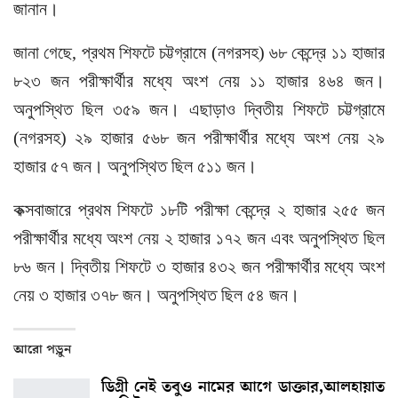
জানান।
জানা গেছে, প্রথম শিফটে চট্টগ্রামে (নগরসহ) ৬৮ কেন্দ্রে ১১ হাজার
৮২৩ জন পরীক্ষার্থীর মধ্যে অংশ নেয় ১১ হাজার ৪৬৪ জন।
অনুপস্থিত ছিল ৩৫৯ জন। এছাড়াও দ্বিতীয় শিফটে চট্টগ্রামে
(নগরসহ) ২৯ হাজার ৫৬৮ জন পরীক্ষার্থীর মধ্যে অংশ নেয় ২৯
হাজার ৫৭ জন। অনুপস্থিত ছিল ৫১১ জন।
কক্সবাজারে প্রথম শিফটে ১৮টি পরীক্ষা কেন্দ্রে ২ হাজার ২৫৫ জন
পরীক্ষার্থীর মধ্যে অংশ নেয় ২ হাজার ১৭২ জন এবং অনুপস্থিত ছিল
৮৬ জন। দ্বিতীয় শিফটে ৩ হাজার ৪৩২ জন পরীক্ষার্থীর মধ্যে অংশ
নেয় ৩ হাজার ৩৭৮ জন। অনুপস্থিত ছিল ৫৪ জন।
আরো পড়ুন
ডিগ্রী নেই তবুও নামের আগে ডাক্তার,আলহায়াত