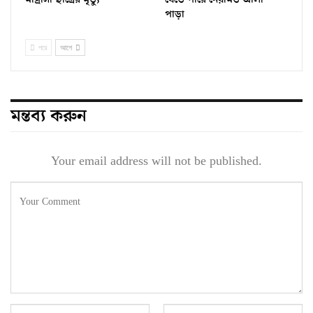
পাড়া
পরে
আগে
মন্তব্য করুন
Your email address will not be published.