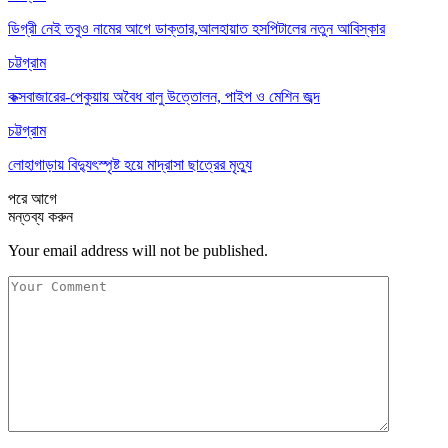
ডিগ্রী নেই তবুও নামের আগে ডাক্তার,আলহায়াত হসপিটালের নতুন আবিস্কার
চট্টগ্রাম
কক্সবাজারের-পেকুয়ায় অবৈধ বালু উত্তোলন, পাইপ ও মেশিন জব্দ
চট্টগ্রাম
লোহাগাড়ায় বিদ্যুৎস্পৃষ্ট হয়ে মাদ্রাসা ছাত্রের মৃত্যু
পরে
আগে
মন্তব্য করুন
Your email address will not be published.