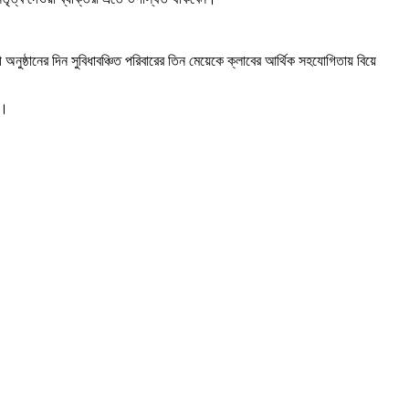
্ঠানের দিন সুবিধাবঞ্চিত পরিবারের তিন মেয়েকে ক্লাবের আর্থিক সহযোগিতায় বিয়ে
ন।