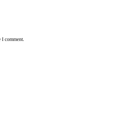
e I comment.