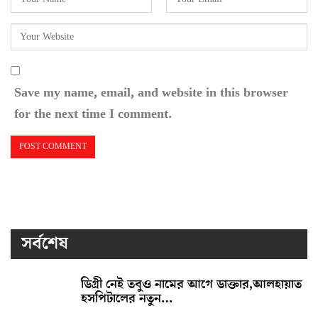
Save my name, email, and website in this browser
for the next time I comment.
সর্বশেষ
ডিগ্রী নেই তবুও নামের আগে ডাক্তার,আলহায়াত
হসপিটালের নতুন…