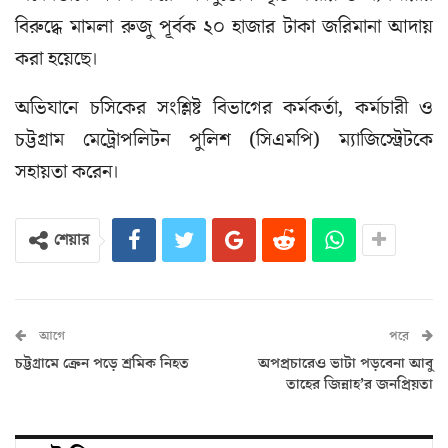
বিরুদ্ধে মামলা রুজু পূর্বক ২০ হাজার টাকা জরিমানা আদায়
করা হয়েছে।
অভিযানে চসিকের সংশ্লিষ্ট বিভাগের কর্মকর্তা, কর্মচারী ও
চট্টগ্রাম মেট্রোপলিটন পুলিশ (সিএমপি) ম্যাজিস্ট্রেটকে
সহায়তা করেন।
শেয়ার
আগে
পরে
চট্টগ্রামে ক্রেন পড়ে শ্রমিক নিহত
অপপ্রচারেও ভাটা পড়বেনা আবু
তাহের জিন্নাহ’র জনপ্রিয়তা