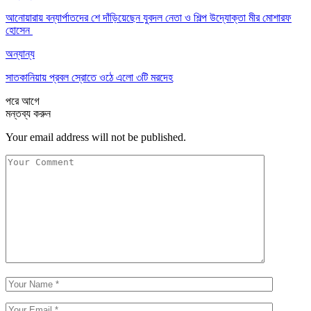
আনোয়ারায় বন্যার্পাতদের শে দাঁড়িয়েছেন যুবদল নেতা ও শিল্প উদ্যোক্তা মীর মোশারফ
হোসেন ‎
অন্যান্য
সাতকানিয়ায় প্রবল স্রোতে ওঠে এলো ৩টি মরদেহ
পরে
আগে
মন্তব্য করুন
Your email address will not be published.