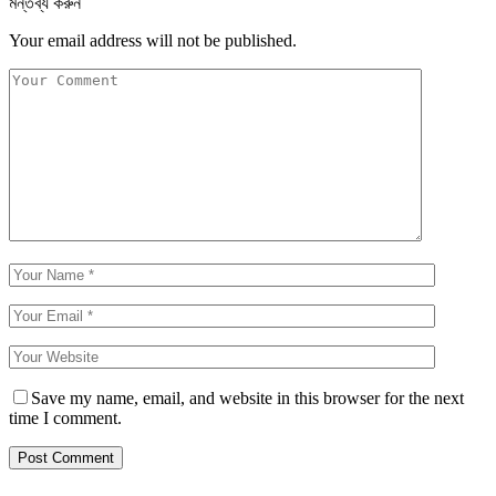
মন্তব্য করুন
Your email address will not be published.
Save my name, email, and website in this browser for the next
time I comment.