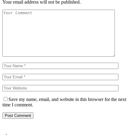
Your email address will not be published.
Save my name, email, and website in this browser for the next
time I comment.