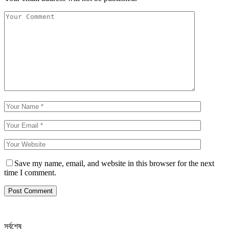
Save my name, email, and website in this browser for the next
time I comment.
সর্বশেষ