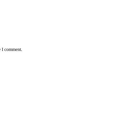
e I comment.