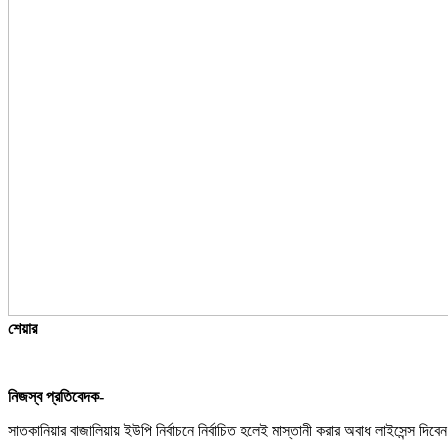
শেয়ার
নিজস্ব প্রতিবেদক-
সাতকানিয়ার বাজালিয়ায় ইউপি নির্বাচনে নির্বাচিত হলেই মাস্তানী করার অবাধ লাইসেন্স দিব