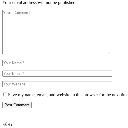
Your email address will not be published.
Save my name, email, and website in this browser for the next tim
সর্বশেষ