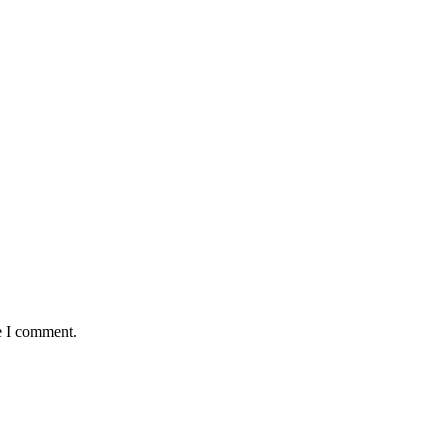
e I comment.