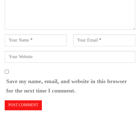
Save my name, email, and website in this browser
for the next time I comment.