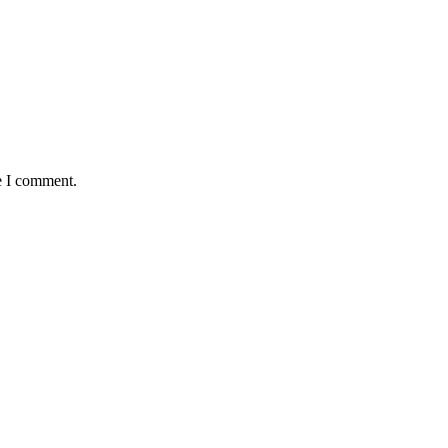
e I comment.