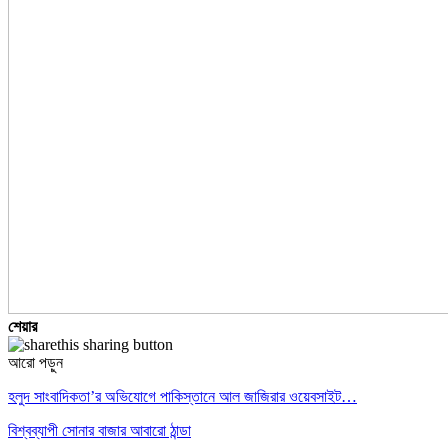
শেয়ার
আরো পড়ুন
হলুদ সাংবাদিকতা’র অভিযোগে পাকিস্তানে আল জাজিরার ওয়েবসাইট…
বিশ্বব্যাপী সোনার বাজার আবারো ঠান্ডা