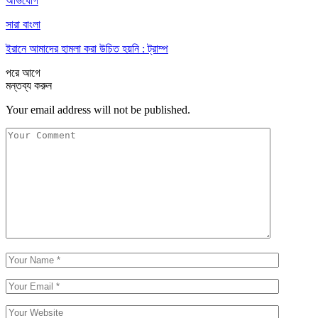
অভিযোগ
সারা বাংলা
ইরানে আমাদের হামলা করা উচিত হয়নি : ট্রাম্প
পরে
আগে
মন্তব্য করুন
Your email address will not be published.