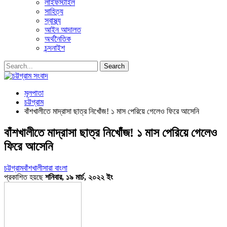
লাইফস্টাইল
সাহিত্য
স্বাস্থ্য
আইন আদালত
অর্থনৈতিক
চন্দনাইশ
মূলপাতা
চট্টগ্রাম
বাঁশখালীতে মাদ্রাসা ছাত্র নিখোঁজ! ১ মাস পেরিয়ে গেলেও ফিরে আসেনি
বাঁশখালীতে মাদ্রাসা ছাত্র নিখোঁজ! ১ মাস পেরিয়ে গেলেও
ফিরে আসেনি
চট্টগ্রাম
বাঁশখালী
সারা বাংলা
প্রকাশিত হয়ছে
শনিবার, ১৯ মার্চ, ২০২২ ইং