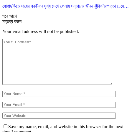
ধোপাছড়িতে মায়ের পরকীয়ার দৃশ্য দেখে ফেলায় সন্তানের জীবন ঝুঁকিঃনিরাপত্তা চেয়ে…
পরে
আগে
মন্তব্য করুন
Your email address will not be published.
Save my name, email, and website in this browser for the next
time I comment.