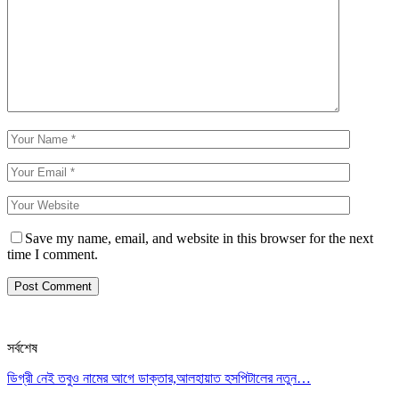
Save my name, email, and website in this browser for the next
time I comment.
সর্বশেষ
ডিগ্রী নেই তবুও নামের আগে ডাক্তার,আলহায়াত হসপিটালের নতুন…