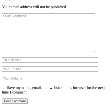
Your email address will not be published.
Save my name, email, and website in this browser for the next
time I comment.