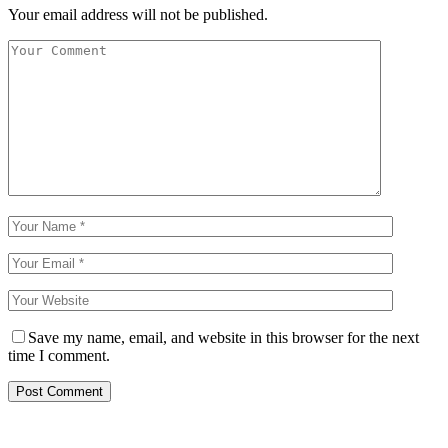
Your email address will not be published.
Save my name, email, and website in this browser for the next
time I comment.