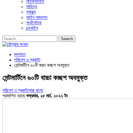
লাইফস্টাইল
সাহিত্য
স্বাস্থ্য
আইন আদালত
অর্থনৈতিক
চন্দনাইশ
মূলপাতা
পরিবেশ ও প্রকৃতি
সেন্টমার্টিনে ৬০টি বাচ্চা কচ্ছপ অবমুক্ত
সেন্টমার্টিনে ৬০টি বাচ্চা কচ্ছপ অবমুক্ত
পরিবেশ ও প্রকৃতি
সারা বাংলা
প্রকাশিত হয়ছে
শুক্রবার, ২৫ মার্চ, ২০২২ ইং