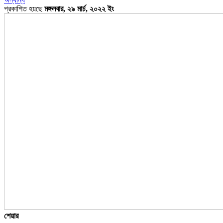
প্রকাশিত হয়ছে
মঙ্গলবার, ২৯ মার্চ, ২০২২ ইং
শেয়ার