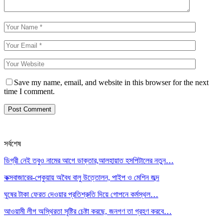
Save my name, email, and website in this browser for the next
time I comment.
সর্বশেষ
ডিগ্রী নেই তবুও নামের আগে ডাক্তার,আলহায়াত হসপিটালের নতুন…
কক্সবাজারের-পেকুয়ায় অবৈধ বালু উত্তোলন, পাইপ ও মেশিন জব্দ
ঘুষের টাকা ফেরত দেওয়ার প্রতিশ্রুতি দিয়ে গোপনে কর্মস্থল…
আওয়ামী লীগ অস্থিরতা সৃষ্টির চেষ্টা করছে, জনগণ তা গ্রহণ করবে…