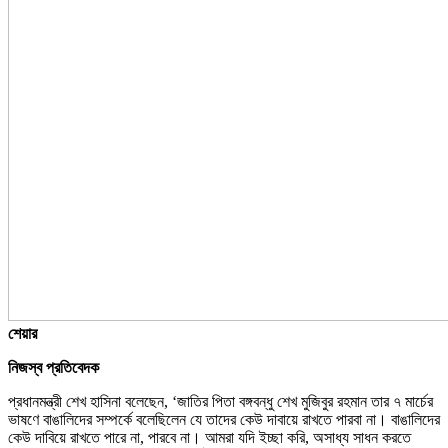
শেয়ার
নিজস্ব প্রতিবেদক
প্রধানমন্ত্রী শেখ হাসিনা বলেছেন, ‌‘জাতির পিতা বঙ্গবন্ধু শেখ মুজিবুর রহমান তার ৭ মার্চের
ভাষণে বাঙালিদের সম্পর্কে বলেছিলেন যে তাদের কেউ দাবায়ে রাখতে পারবা না। বাঙালিদের
কেউ দাবিয়ে রাখতে পারে না, পারবে না। আমরা যদি ইচ্ছা করি, অসাধ্য সাধন করতে