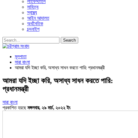
লাইফস্টাইল
সাহিত্য
স্বাস্থ্য
আইন আদালত
অর্থনৈতিক
চন্দনাইশ
মূলপাতা
সারা বাংলা
আমরা যদি ইচ্ছা করি, অসাধ্য সাধন করতে পারি: প্রধানমন্ত্রী
আমরা যদি ইচ্ছা করি, অসাধ্য সাধন করতে পারি:
প্রধানমন্ত্রী
সারা বাংলা
প্রকাশিত হয়ছে
মঙ্গলবার, ২৯ মার্চ, ২০২২ ইং