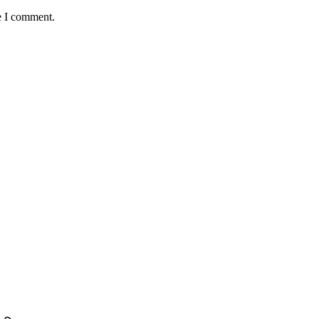
e I comment.