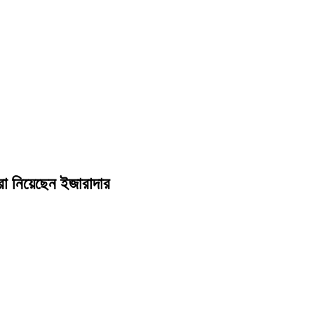
রা নিয়েছেন ইজারাদার