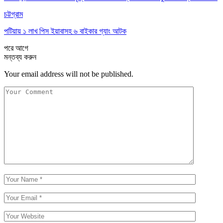
চট্টগ্রাম
পটিয়ায় ১ লাখ পিস ইয়াবাসহ ৬ বাইকার গ্যাং আটক
পরে
আগে
মন্তব্য করুন
Your email address will not be published.