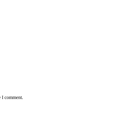
e I comment.