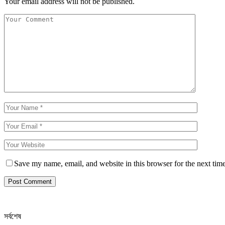
Your email address will not be published.
Save my name, email, and website in this browser for the next tim
সর্বশেষ