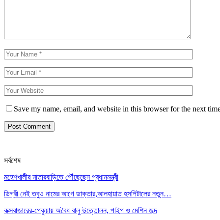
Save my name, email, and website in this browser for the next tim
সর্বশেষ
মহেশখালীর মাতারবাড়িতে পৌঁছেছেন প্রধানমন্ত্রী
ডিগ্রী নেই তবুও নামের আগে ডাক্তার,আলহায়াত হসপিটালের নতুন…
কক্সবাজারের-পেকুয়ায় অবৈধ বালু উত্তোলন, পাইপ ও মেশিন জব্দ