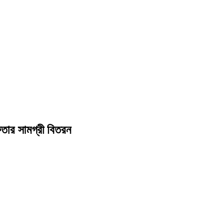
তার সামগ্রী বিতরন