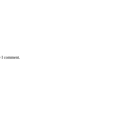
e I comment.