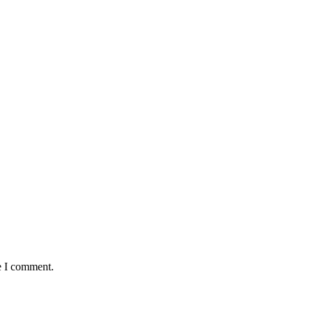
e I comment.