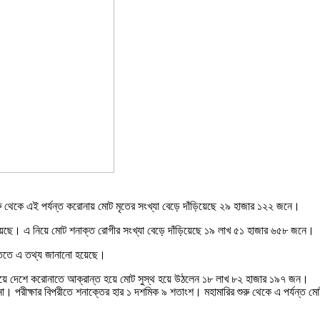
রু থেকে এই পর্যন্ত করোনায় মোট মৃতের সংখ্যা বেড়ে দাঁড়িয়েছে ২৯ হাজার ১২২ জনে।
য়েছে। এ নিয়ে মোট শনাক্ত রোগীর সংখ্যা বেড়ে দাঁড়িয়েছে ১৯ লাখ ৫১ হাজার ৬৫৮ জনে। ন
প্তিতে এ তথ্য জানানো হয়েছে।
নিয়ে দেশে করোনাতে আক্রান্ত হয়ে মোট সুস্থ হয়ে উঠলেন ১৮ লাখ ৮২ হাজার ১৯৭ জন।
মুনা। পরীক্ষার বিপরীতে শনাক্তের হার ১ দশমিক ৯ শতাংশ। মহামারির শুরু থেকে এ পর্যন্ত