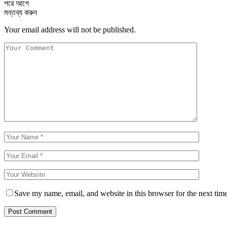
পরে
আগে
মন্তব্য করুন
Your email address will not be published.
Save my name, email, and website in this browser for the next tim