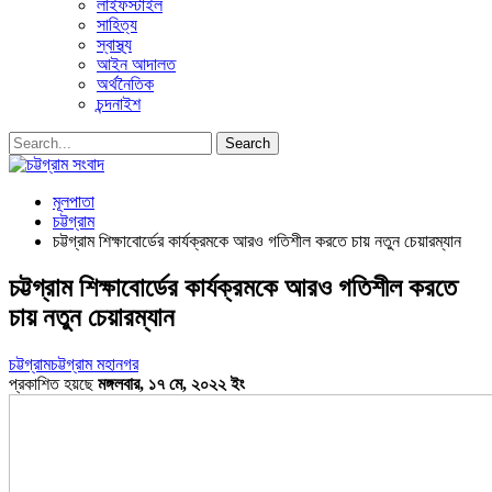
লাইফস্টাইল
সাহিত্য
স্বাস্থ্য
আইন আদালত
অর্থনৈতিক
চন্দনাইশ
মূলপাতা
চট্টগ্রাম
চট্টগ্রাম শিক্ষাবোর্ডের কার্যক্রমকে আরও গতিশীল করতে চায় নতুন চেয়ারম্যান
চট্টগ্রাম শিক্ষাবোর্ডের কার্যক্রমকে আরও গতিশীল করতে
চায় নতুন চেয়ারম্যান
চট্টগ্রাম
চট্টগ্রাম মহানগর
প্রকাশিত হয়ছে
মঙ্গলবার, ১৭ মে, ২০২২ ইং