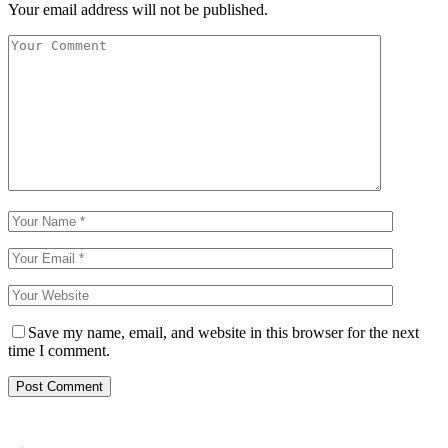
Your email address will not be published.
Save my name, email, and website in this browser for the next
time I comment.