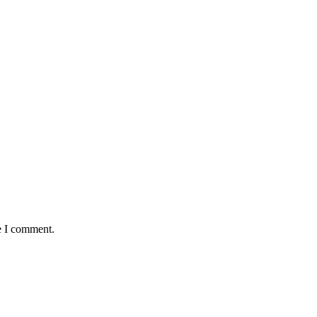
e I comment.