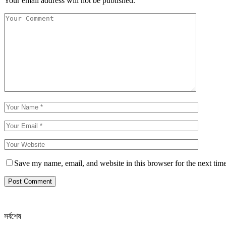
Your email address will not be published.
Save my name, email, and website in this browser for the next tim
সর্বশেষ