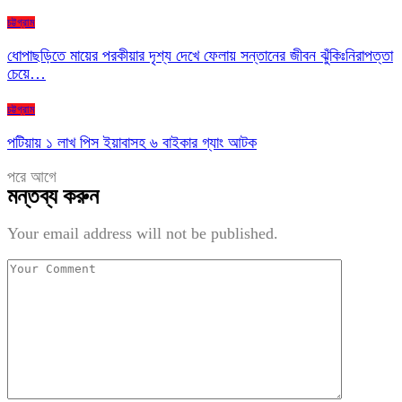
চট্টগ্রাম
ধোপাছড়িতে মায়ের পরকীয়ার দৃশ্য দেখে ফেলায় সন্তানের জীবন ঝুঁকিঃনিরাপত্তা
চেয়ে…
চট্টগ্রাম
পটিয়ায় ১ লাখ পিস ইয়াবাসহ ৬ বাইকার গ্যাং আটক
পরে
আগে
মন্তব্য করুন
Your email address will not be published.