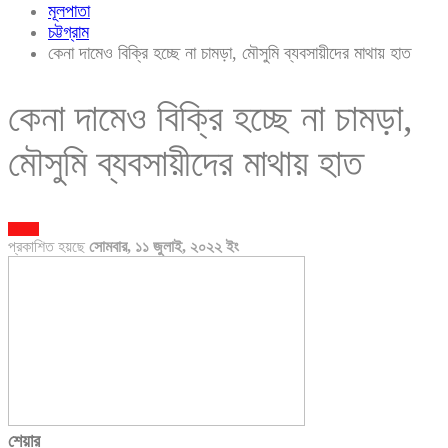
মূলপাতা
চট্টগ্রাম
কেনা দামেও বিক্রি হচ্ছে না চামড়া, মৌসুমি ব্যবসায়ীদের মাথায় হাত
কেনা দামেও বিক্রি হচ্ছে না চামড়া,
মৌসুমি ব্যবসায়ীদের মাথায় হাত
চট্টগ্রাম
প্রকাশিত হয়ছে
সোমবার, ১১ জুলাই, ২০২২ ইং
শেয়ার