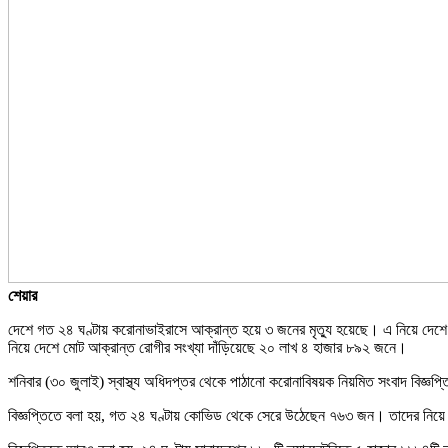
শেয়ার
দেশে গত ২৪ ঘণ্টায় করোনাভাইরাসে আক্রান্ত হয়ে ৩ জনের মৃত্যু হয়েছে। এ নিয়ে দেশে
নিয়ে দেশে মোট আক্রান্ত রোগীর সংখ্যা দাঁড়িয়েছে ২০ লাখ ৪ হাজার ৮৯২ জনে।
শনিবার (৩০ জুলাই) স্বাস্থ্য অধিদপ্তর থেকে পাঠানো করোনাবিষয়ক নিয়মিত সংবাদ বিজ্ঞ
বিজ্ঞপ্তিতে বলা হয়, গত ২৪ ঘণ্টায় কোভিড থেকে সেরে উঠেছেন ৭৬৩ জন। তাদের নিয়ে 