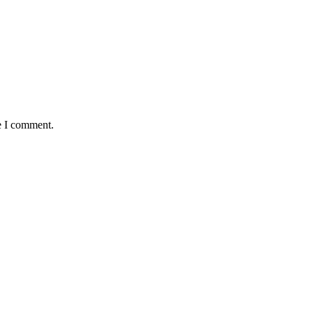
e I comment.