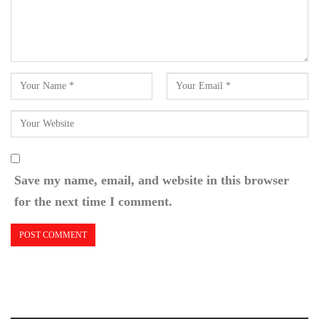
Save my name, email, and website in this browser
for the next time I comment.