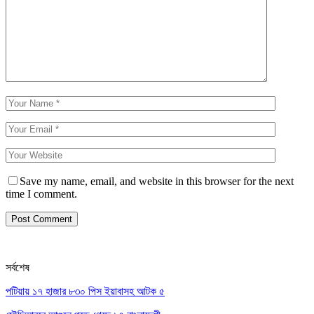
Save my name, email, and website in this browser for the next
time I comment.
সর্বশেষ
পটিয়ায় ১৭ হাজার ৮৩০ পিস ইয়াবাসহ আটক ৫