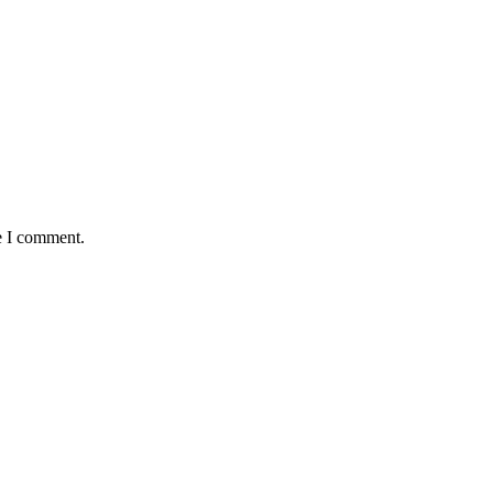
e I comment.