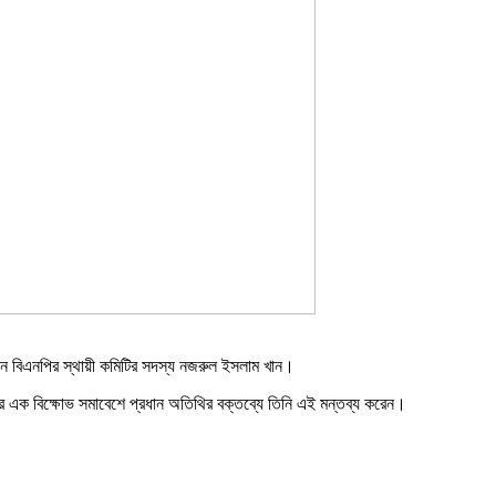
েছেন বিএনপির স্থায়ী কমিটির সদস্য নজরুল ইসলাম খান।
ির এক বিক্ষোভ সমাবেশে প্রধান অতিথির বক্তব্যে তিনি এই মন্তব্য করেন।