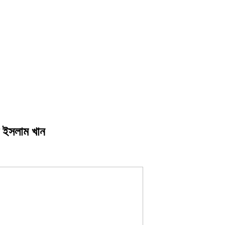
ল ইসলাম খান