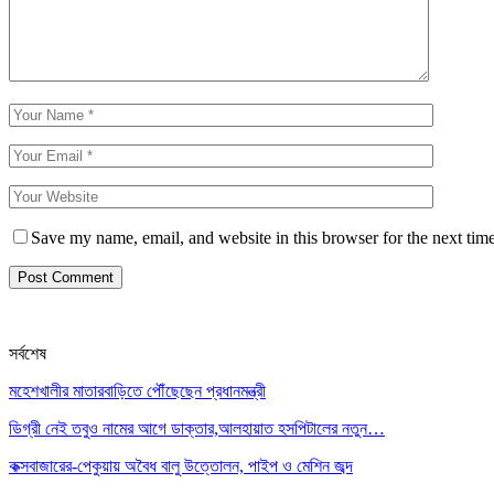
Save my name, email, and website in this browser for the next tim
সর্বশেষ
মহেশখালীর মাতারবাড়িতে পৌঁছেছেন প্রধানমন্ত্রী
ডিগ্রী নেই তবুও নামের আগে ডাক্তার,আলহায়াত হসপিটালের নতুন…
কক্সবাজারের-পেকুয়ায় অবৈধ বালু উত্তোলন, পাইপ ও মেশিন জব্দ