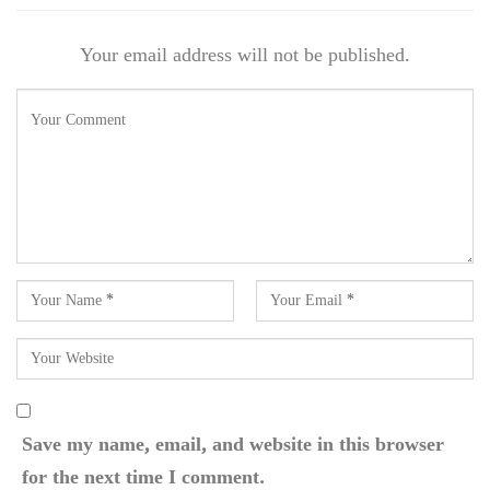
Your email address will not be published.
Save my name, email, and website in this browser
for the next time I comment.