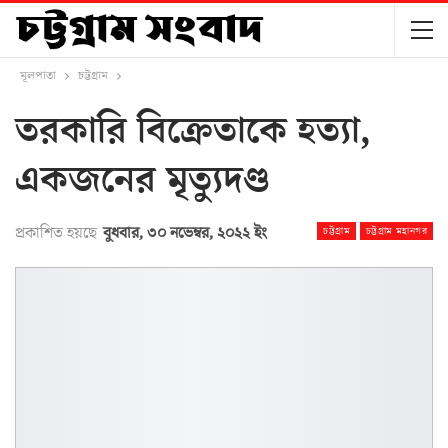
মূলপাতা
চট্টগ্রাম
তরকারি বিক্রেতাকে হত্যা,
একজনের মৃত্যুদণ্ড
প্রকাশিত হয়ছে
বুধবার, ৩০ নভেম্বর, ২০২২ ইং
চট্টগ্রাম
চট্টগ্রাম মহানগর