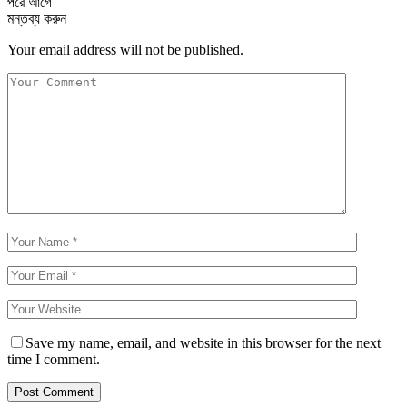
পরে
আগে
মন্তব্য করুন
Your email address will not be published.
Save my name, email, and website in this browser for the next
time I comment.