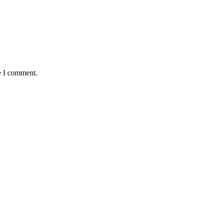
e I comment.