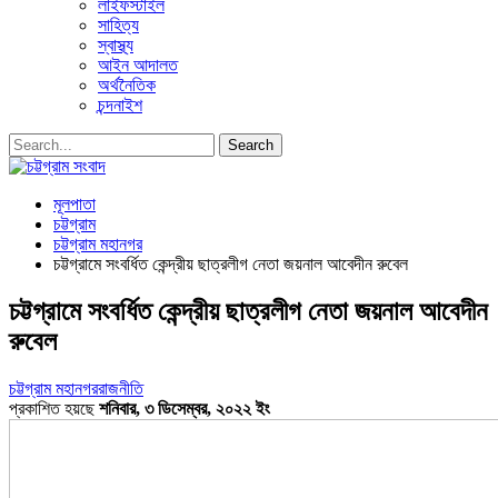
লাইফস্টাইল
সাহিত্য
স্বাস্থ্য
আইন আদালত
অর্থনৈতিক
চন্দনাইশ
মূলপাতা
চট্টগ্রাম
চট্টগ্রাম মহানগর
চট্টগ্রামে সংবর্ধিত কেন্দ্রীয় ছাত্রলীগ নেতা জয়নাল আবেদীন রুবেল
চট্টগ্রামে সংবর্ধিত কেন্দ্রীয় ছাত্রলীগ নেতা জয়নাল আবেদীন
রুবেল
চট্টগ্রাম মহানগর
রাজনীতি
প্রকাশিত হয়ছে
শনিবার, ৩ ডিসেম্বর, ২০২২ ইং