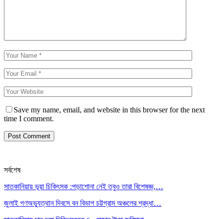
Save my name, email, and website in this browser for the next
time I comment.
সর্বশেষ
সাতকানিয়ায় ভূয়া চিকিৎসক :পড়াশোনা নেই তবুও তারা বিশেষজ্ঞ,…
জুলাই গণঅভ্যুত্থান দিবসে বন বিভাগ চট্টগ্রাম অঞ্চলের শ্রদ্ধা…