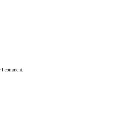
e I comment.