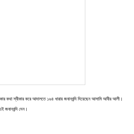
ার কথা স্বীকার করে আদালতে ১৬৪ ধারায় জবানবন্দি দিয়েছেন আসামি আবীর আলী।
 এই জবানবন্দি দেন।