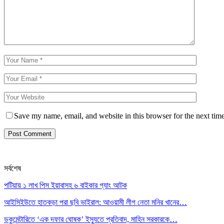
Save my name, email, and website in this browser for the next tim
সর্বশেষ
পটিয়ায় ১ লাখ পিস ইয়াবাসহ ৬ বাইকার গ্যাং আটক
আইসিইউতে হাতকড়া পরা ছবি ভাইরাল: আওয়ামী লীগ নেতা মনির খানের…
ডকুমেন্টারিতে ‘এক দফার ঘোষক’ ইস্যুতে প্রতিবাদ, মাহিন সরকারকে…